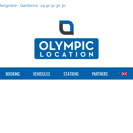
 Marignane - Gardanne : 04 42 52 30 30
BOOKING
VEHICULES
STATIONS
PARTNERS