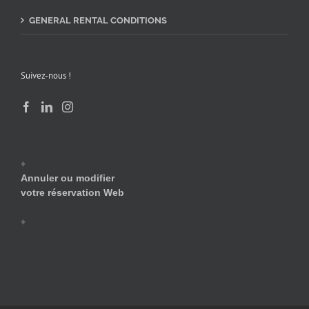
GENERAL RENTAL CONDITIONS
Suivez-nous !
♦
Annuler ou modifier
votre réservation Web
♦