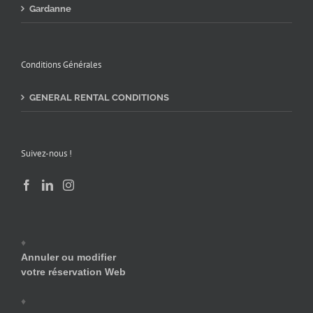
Gardanne
Conditions Générales
GENERAL RENTAL CONDITIONS
Suivez-nous !
♦
Annuler ou modifier
votre réservation Web
♦