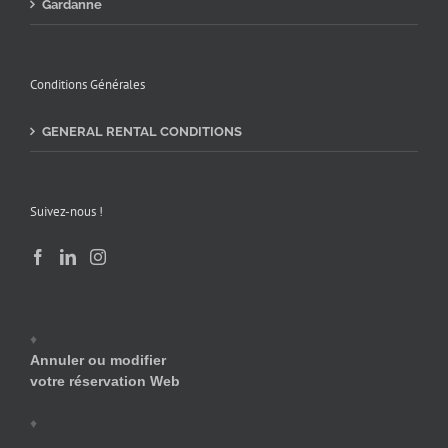
Gardanne
Conditions Générales
GENERAL RENTAL CONDITIONS
Suivez-nous !
♦
Annuler ou modifier
votre réservation Web
♦