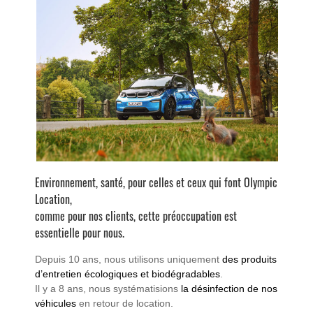
Environnement, santé, pour celles et ceux qui font Olympic
Location,
comme pour nos clients, cette préoccupation est
essentielle pour nous.
Depuis 10 ans, nous utilisons uniquement
des produits
d’entretien écologiques et biodégradables
.
Il y a 8 ans, nous systématisions
la désinfection de nos
véhicules
en retour de location.