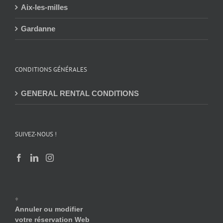
Aix-les-milles
Gardanne
CONDITIONS GÉNÉRALES
GENERAL RENTAL CONDITIONS
SUIVEZ-NOUS !
♦
Annuler ou modifier
votre réservation Web