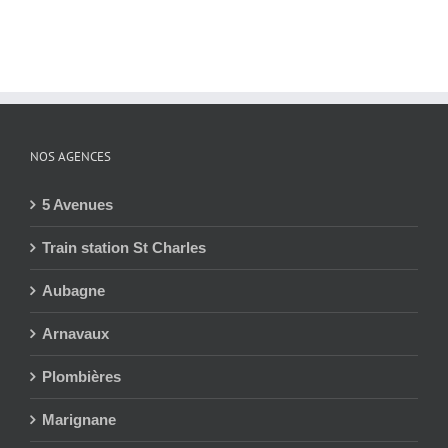
NOS AGENCES
5 Avenues
Train station St Charles
Aubagne
Arnavaux
Plombières
Marignane