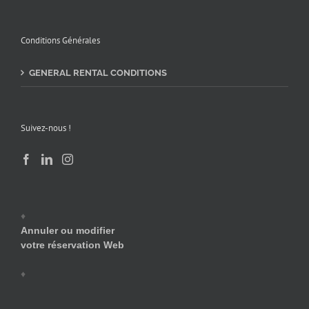
Conditions Générales
GENERAL RENTAL CONDITIONS
Suivez-nous !
♦
Annuler ou modifier
votre réservation Web
♦