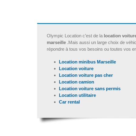
Olympic Location c’est de la
location voitur
marseille
.Mais aussi un large choix de véhicu
répondre à tous vos besoins ou toutes vos e
Location minibus Marseille
Location voiture
Location voiture pas cher
Location camion
Location voiture sans permis
Location utilitaire
Car rental