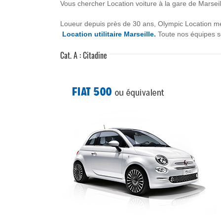
Vous chercher
Location voiture à la gare de Marseil
Loueur depuis près de 30 ans, Olympic Location met 
Location utilitaire Marseille.
Toute nos équipes so
Cat. A : Citadine