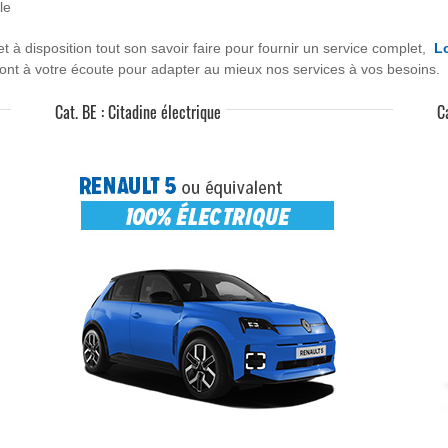
le
à disposition tout son savoir faire pour fournir un service complet,
Lo
nt à votre écoute pour adapter au mieux nos services à vos besoins.
Cat. BE : Citadine électrique
C