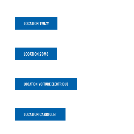
LOCATION TWIZY
LOCATION 20M3
LOCATION VOITURE ELECTRIQUE
LOCATION CABRIOLET