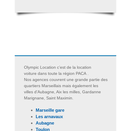
Olympic Location c’est de la
location
voiture
dans toute la
région PACA
.
Nos agences couvrent une grande partie des
quartiers Marseillais mais également les
villes d’Aubagne, Aix les milles, Gardanne
Marignane, Saint Maximin.
Marseille gare
Les arnavaux
Aubagne
Toulon