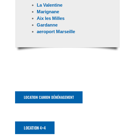
La Valentine
Marignane
Aix les Milles
Gardanne
aeroport Marseille
LOCATION CAMION DÉMÉNAGEMENT
LOCATION 4×4