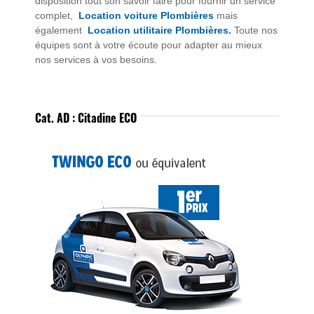
disposition tout son savoir faire pour fournir un service
complet,
Location voiture Plombières
mais
également
Location utilitaire Plombières.
Toute nos
équipes sont à votre écoute pour adapter au mieux
nos services à vos besoins.
Cat. AD : Citadine ECO