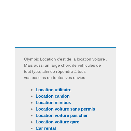
Olympic Location c’est de la
location voiture
.
Mais aussi un large choix de véhicules de
tout type, afin de répondre à tous
vos besoins ou toutes vos envies.
Location utilitaire
Location camion
Location minibus
Location voiture sans permis
Location voiture pas cher
Location voiture gare
Car rental