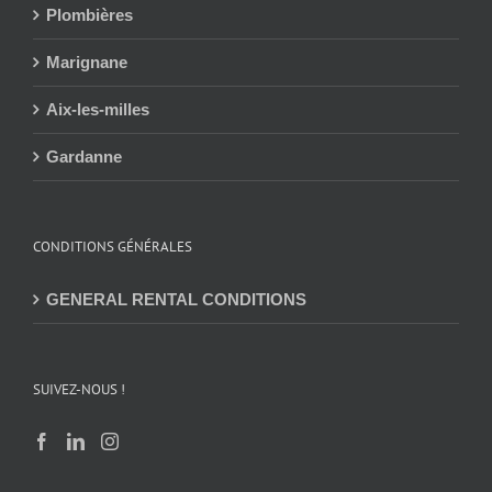
Plombières
Marignane
Aix-les-milles
Gardanne
CONDITIONS GÉNÉRALES
GENERAL RENTAL CONDITIONS
SUIVEZ-NOUS !