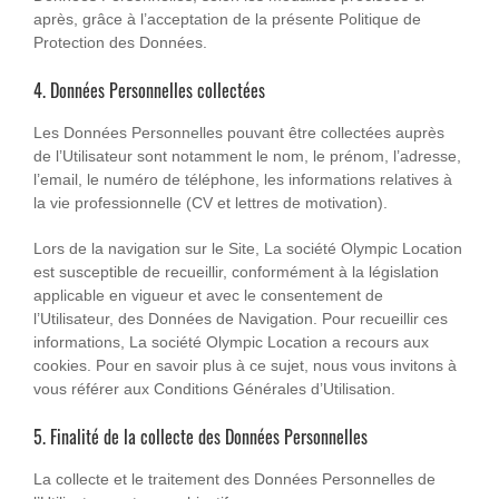
après, grâce à l’acceptation de la présente Politique de
Protection des Données.
4. Données Personnelles collectées
Les Données Personnelles pouvant être collectées auprès
de l’Utilisateur sont notamment le nom, le prénom, l’adresse,
l’email, le numéro de téléphone, les informations relatives à
la vie professionnelle (CV et lettres de motivation).
Lors de la navigation sur le Site, La société Olympic Location
est susceptible de recueillir, conformément à la législation
applicable en vigueur et avec le consentement de
l’Utilisateur, des Données de Navigation. Pour recueillir ces
informations, La société Olympic Location a recours aux
cookies. Pour en savoir plus à ce sujet, nous vous invitons à
vous référer aux Conditions Générales d’Utilisation.
5. Finalité de la collecte des Données Personnelles
La collecte et le traitement des Données Personnelles de