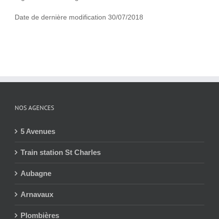
Date de dernière modification 30/07/2018
NOS AGENCES
5 Avenues
Train station St Charles
Aubagne
Arnavaux
Plombières