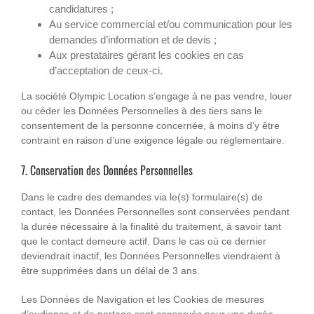
candidatures ;
Au service commercial et/ou communication pour les
demandes d’information et de devis ;
Aux prestataires gérant les cookies en cas
d’acceptation de ceux-ci.
La société Olympic Location s’engage à ne pas vendre, louer
ou céder les Données Personnelles à des tiers sans le
consentement de la personne concernée, à moins d’y être
contraint en raison d’une exigence légale ou réglementaire.
7. Conservation des Données Personnelles
Dans le cadre des demandes via le(s) formulaire(s) de
contact, les Données Personnelles sont conservées pendant
la durée nécessaire à la finalité du traitement, à savoir tant
que le contact demeure actif. Dans le cas où ce dernier
deviendrait inactif, les Données Personnelles viendraient à
être supprimées dans un délai de 3 ans.
Les Données de Navigation et les Cookies de mesures