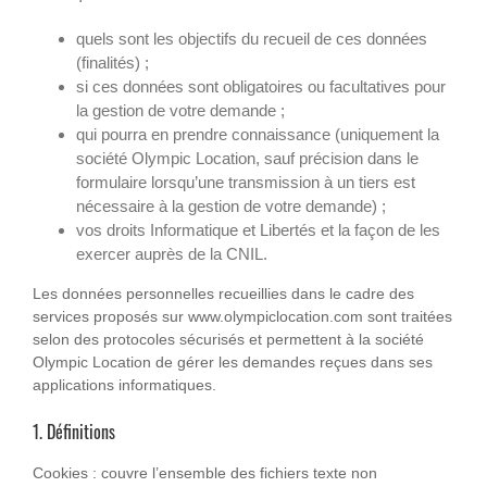
quels sont les objectifs du recueil de ces données
(finalités) ;
si ces données sont obligatoires ou facultatives pour
la gestion de votre demande ;
qui pourra en prendre connaissance (uniquement la
société Olympic Location, sauf précision dans le
formulaire lorsqu’une transmission à un tiers est
nécessaire à la gestion de votre demande) ;
vos droits Informatique et Libertés et la façon de les
exercer auprès de la CNIL.
Les données personnelles recueillies dans le cadre des
services proposés sur www.olympiclocation.com sont traitées
selon des protocoles sécurisés et permettent à la société
Olympic Location de gérer les demandes reçues dans ses
applications informatiques.
1. Définitions
Cookies
: couvre l’ensemble des fichiers texte non