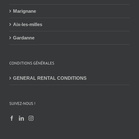
Marignane
Aix-les-milles
Gardanne
CONDITIONS GÉNÉRALES
GENERAL RENTAL CONDITIONS
SUIVEZ-NOUS !