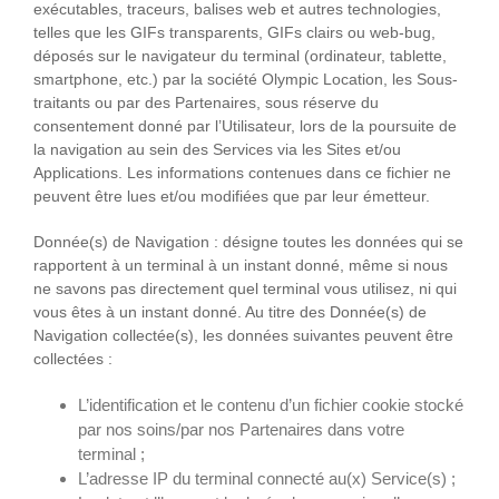
exécutables, traceurs, balises web et autres technologies,
telles que les GIFs transparents, GIFs clairs ou web-bug,
déposés sur le navigateur du terminal (ordinateur, tablette,
smartphone, etc.) par la société Olympic Location, les Sous-
traitants ou par des Partenaires, sous réserve du
consentement donné par l’Utilisateur, lors de la poursuite de
la navigation au sein des Services via les Sites et/ou
Applications. Les informations contenues dans ce fichier ne
peuvent être lues et/ou modifiées que par leur émetteur.
Donnée(s) de Navigation
: désigne toutes les données qui se
rapportent à un terminal à un instant donné, même si nous
ne savons pas directement quel terminal vous utilisez, ni qui
vous êtes à un instant donné. Au titre des Donnée(s) de
Navigation collectée(s), les données suivantes peuvent être
collectées :
L’identification et le contenu d’un fichier cookie stocké
par nos soins/par nos Partenaires dans votre
terminal ;
L’adresse IP du terminal connecté au(x) Service(s) ;