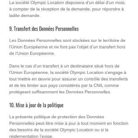
La société Olympic Location disposera d’un délai d’un mois,
à compter de la réception de la demande, pour répondre à
ladite demande.
9. Transfert des Données Personnelles
Les Données Personnelles sont stockées sur le territoire de
l’Union Européenne et ne font pas l’objet d’un transfert hors
de l’Union Européenne.
Dans le cas d’un transfert à un destinataire situé hors de
l’Union Européenne, la société Olympic Location s’engage à
tout mettre en œuvre pour assurer un contrôle des transferts
et de les limiter aux pays considérés par la CNIL comme
protégeant suffisamment les Données Personnelles.
10. Mise à jour de la politique
La présente politique de protection des Données
Personnelles peut être mise à jour à tout moment en fonction
des besoins de la société Olympic Location ou si la
réglementation l’exige.