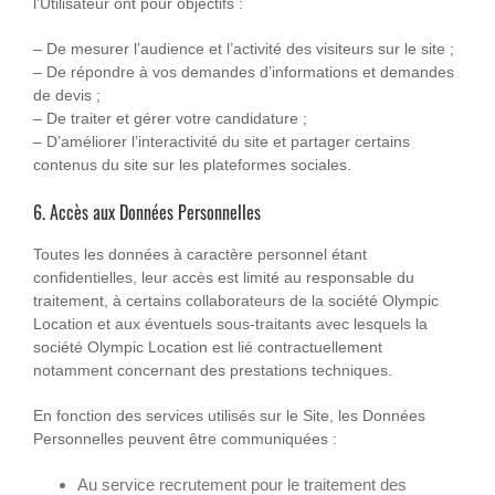
l’Utilisateur ont pour objectifs :
– De mesurer l’audience et l’activité des visiteurs sur le site ;
– De répondre à vos demandes d’informations et demandes
de devis ;
– De traiter et gérer votre candidature ;
– D’améliorer l’interactivité du site et partager certains
contenus du site sur les plateformes sociales.
6. Accès aux Données Personnelles
Toutes les données à caractère personnel étant
confidentielles, leur accès est limité au responsable du
traitement, à certains collaborateurs de la société Olympic
Location et aux éventuels sous-traitants avec lesquels la
société Olympic Location est lié contractuellement
notamment concernant des prestations techniques.
En fonction des services utilisés sur le Site, les Données
Personnelles peuvent être communiquées :
Au service recrutement pour le traitement des