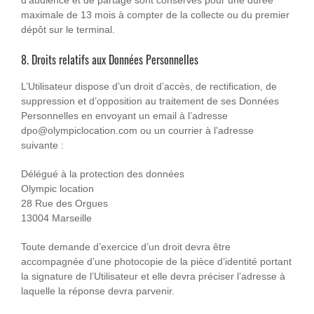
d’audience et de partage sont conservés pour une durée
maximale de 13 mois à compter de la collecte ou du premier
dépôt sur le terminal.
8. Droits relatifs aux Données Personnelles
L’Utilisateur dispose d’un droit d’accès, de rectification, de
suppression et d’opposition au traitement de ses Données
Personnelles en envoyant un email à l’adresse
dpo@olympiclocation.com ou un courrier à l’adresse
suivante :
Délégué à la protection des données
Olympic location
28 Rue des Orgues
13004 Marseille
Toute demande d’exercice d’un droit devra être
accompagnée d’une photocopie de la pièce d’identité portant
la signature de l’Utilisateur et elle devra préciser l’adresse à
laquelle la réponse devra parvenir.