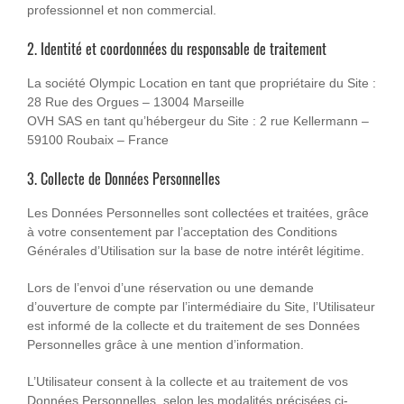
professionnel et non commercial.
2. Identité et coordonnées du responsable de traitement
La société Olympic Location en tant que propriétaire du Site :
28 Rue des Orgues – 13004 Marseille
OVH SAS en tant qu’hébergeur du Site : 2 rue Kellermann –
59100 Roubaix – France
3. Collecte de Données Personnelles
Les Données Personnelles sont collectées et traitées, grâce
à votre consentement par l’acceptation des Conditions
Générales d’Utilisation sur la base de notre intérêt légitime.
Lors de l’envoi d’une réservation ou une demande
d’ouverture de compte par l’intermédiaire du Site, l’Utilisateur
est informé de la collecte et du traitement de ses Données
Personnelles grâce à une mention d’information.
L’Utilisateur consent à la collecte et au traitement de vos
Données Personnelles, selon les modalités précisées ci-