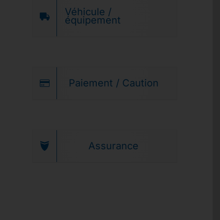
Véhicule /
équipement
Paiement / Caution
Assurance