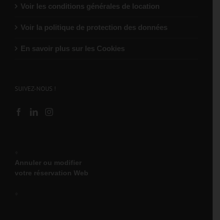
Voir les conditions générales de location
Voir la politique de protection des données
En savoir plus sur les Cookies
SUIVEZ-NOUS !
♦
Annuler ou modifier
votre réservation Web
♦