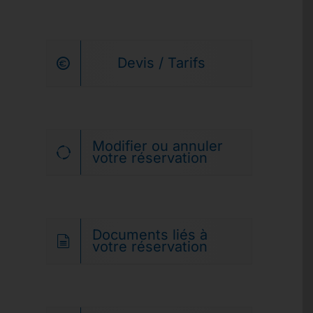
Devis / Tarifs
Modifier ou annuler
votre réservation
Documents liés à
votre réservation