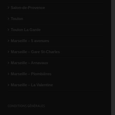
Salon-de-Provence
Toulon
Toulon La Garde
Marseille – 5 avenues
Marseille – Gare St-Charles
Marseille – Arnavaux
Marseille – Plombières
Marseille – La Valentine
CONDITIONS GÉNÉRALES