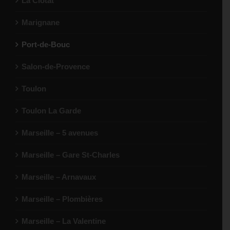
La Ciotat
Marignane
Port-de-Bouc
Salon-de-Provence
Toulon
Toulon La Garde
Marseille – 5 avenues
Marseille – Gare St-Charles
Marseille – Arnavaux
Marseille – Plombières
Marseille – La Valentine