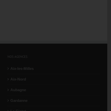
NOS AGENCES
Aix-les-Milles
Aix-Nord
Aubagne
Gardanne