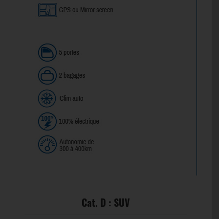
Cat. D : SUV