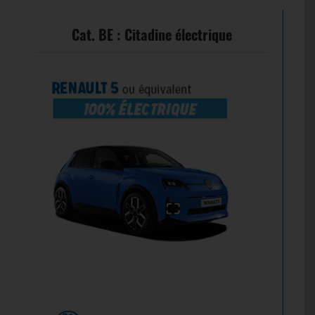
Cat. BE : Citadine électrique