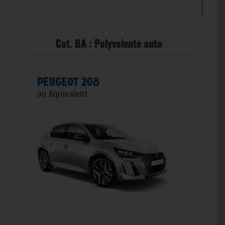
Cat. BA : Polyvalente auto