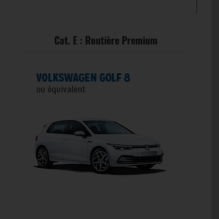
Cat. E : Routière Premium