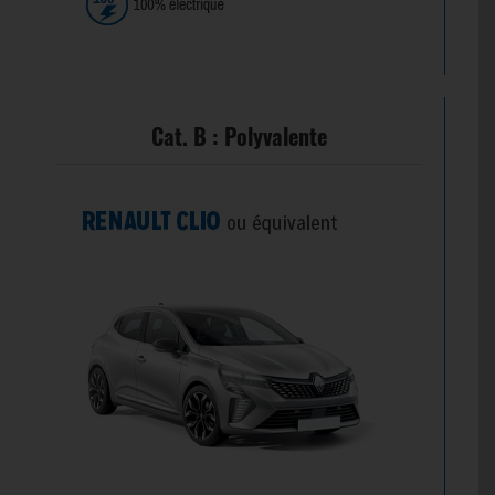
Cat. B : Polyvalente