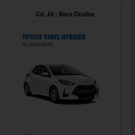
Cat. AA : Micro Citadine