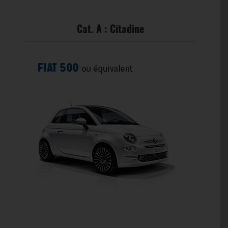
Cat. A : Citadine