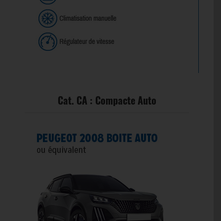
Cat. CA : Compacte Auto