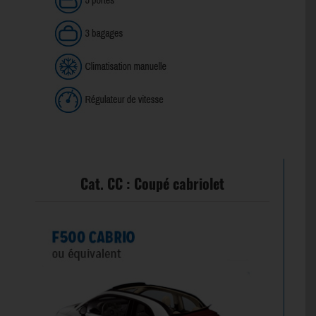
Cat. CC : Coupé cabriolet