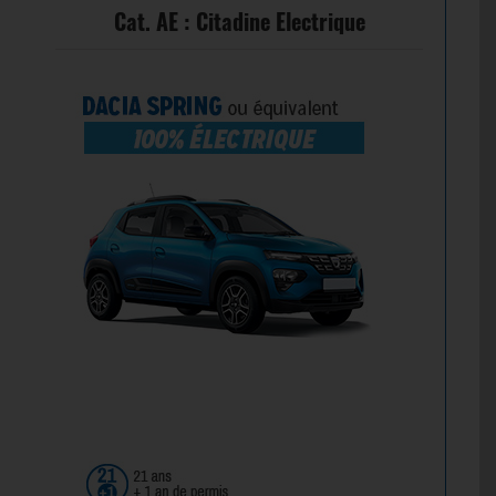
Cat. AE : Citadine Electrique