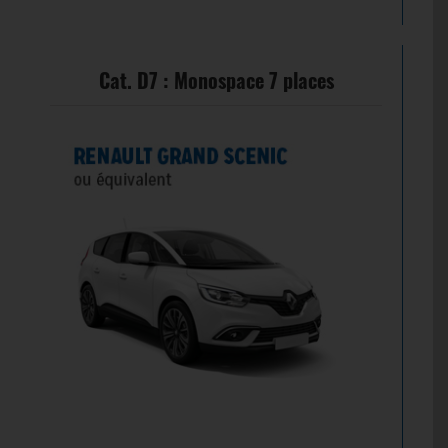
Cat. D7 : Monospace 7 places