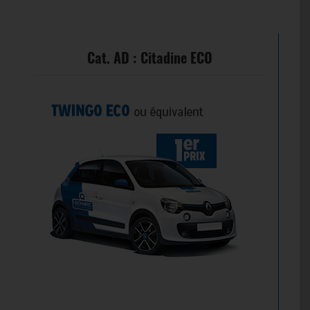
Cat. AD : Citadine ECO