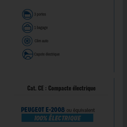
Cat. CE : Compacte électrique