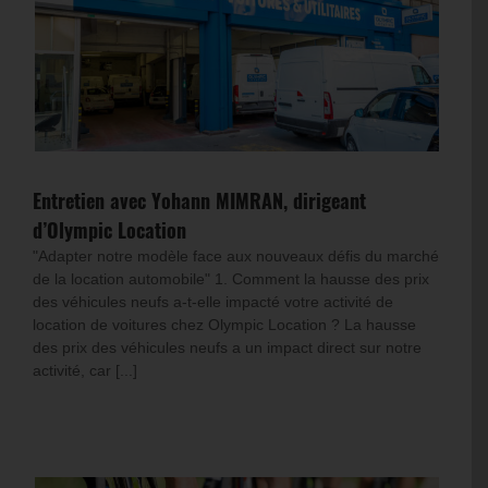
Entretien avec Yohann MIMRAN, dirigeant
d’Olympic Location
"Adapter notre modèle face aux nouveaux défis du marché
de la location automobile" 1. Comment la hausse des prix
des véhicules neufs a-t-elle impacté votre activité de
location de voitures chez Olympic Location ? La hausse
des prix des véhicules neufs a un impact direct sur notre
activité, car [...]