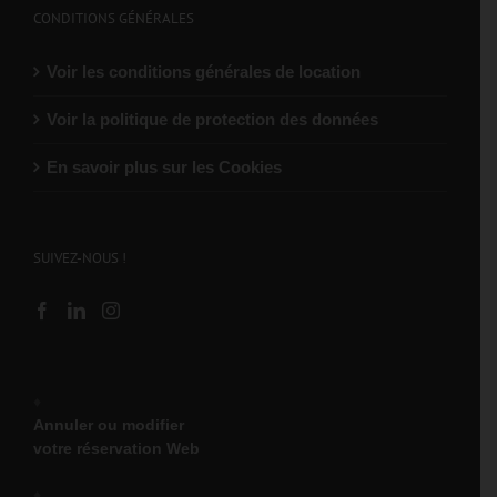
CONDITIONS GÉNÉRALES
Voir les conditions générales de location
Voir la politique de protection des données
En savoir plus sur les Cookies
SUIVEZ-NOUS !
♦
Annuler ou modifier
votre réservation Web
♦