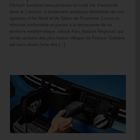
Olympic Location vous propose un road trip d’automne
dans le Luberon, à seulement quelques kilomètres de nos
agences d’Aix-Nord et de Salon-de-Provence. Louez un
véhicule confortable et partez à la découverte de ce
territoire emblématique, classé Parc Naturel Régional, qui
abrite certains des plus beaux villages de France. Octobre
est sans doute l’une des [...]