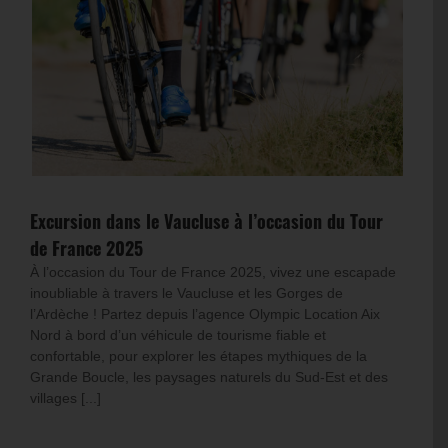
Excursion dans le Vaucluse à l’occasion du Tour
de France 2025
À l’occasion du Tour de France 2025, vivez une escapade
inoubliable à travers le Vaucluse et les Gorges de
l’Ardèche ! Partez depuis l’agence Olympic Location Aix
Nord à bord d’un véhicule de tourisme fiable et
confortable, pour explorer les étapes mythiques de la
Grande Boucle, les paysages naturels du Sud-Est et des
villages [...]