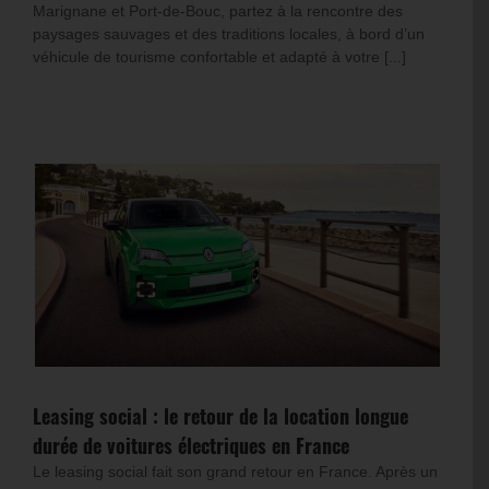
Marignane et Port-de-Bouc, partez à la rencontre des
paysages sauvages et des traditions locales, à bord d’un
véhicule de tourisme confortable et adapté à votre [...]
Leasing social : le retour de la location longue
durée de voitures électriques en France
Le leasing social fait son grand retour en France. Après un