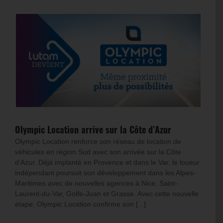
Olympic Location arrive sur la Côte d’Azur
Olympic Location renforce son réseau de location de
véhicules en région Sud avec son arrivée sur la Côte
d’Azur. Déjà implanté en Provence et dans le Var, le loueur
indépendant poursuit son développement dans les Alpes-
Maritimes avec de nouvelles agences à Nice, Saint-
Laurent-du-Var, Golfe-Juan et Grasse. Avec cette nouvelle
étape, Olympic Location confirme son [...]