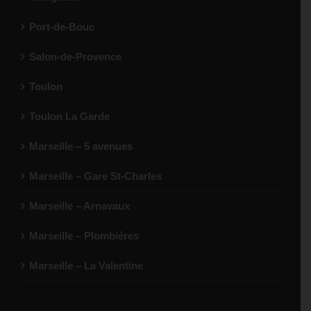
Port-de-Bouc
Salon-de-Provence
Toulon
Toulon La Garde
Marseille – 5 avenues
Marseille – Gare St-Charles
Marseille – Arnavaux
Marseille – Plombières
Marseille – La Valentine