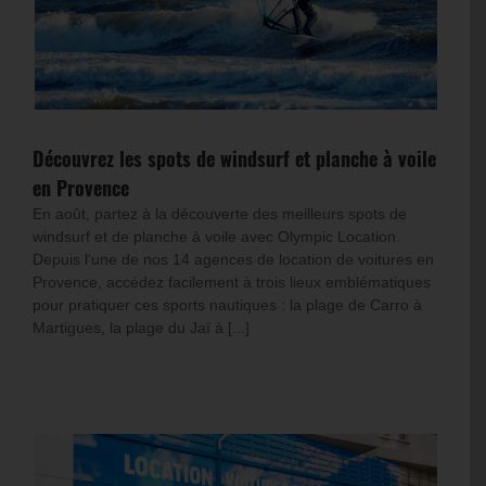
Découvrez les spots de windsurf et planche à voile
en Provence
En août, partez à la découverte des meilleurs spots de
windsurf et de planche à voile avec Olympic Location.
Depuis l'une de nos 14 agences de location de voitures en
Provence, accédez facilement à trois lieux emblématiques
pour pratiquer ces sports nautiques : la plage de Carro à
Martigues, la plage du Jaï à [...]