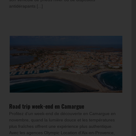
antidérapants [...]
Road trip week-end en Camargue
Profitez d’un week-end de découverte en Camargue en
novembre, quand la lumière douce et les températures
plus fraîches offrent une expérience plus authentique.
Avec les agences Olympic Location d’Aix-en-Provence,