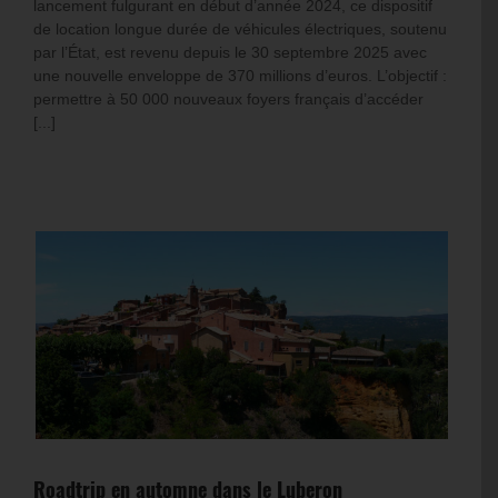
lancement fulgurant en début d’année 2024, ce dispositif
de location longue durée de véhicules électriques, soutenu
par l’État, est revenu depuis le 30 septembre 2025 avec
une nouvelle enveloppe de 370 millions d’euros. L’objectif :
permettre à 50 000 nouveaux foyers français d’accéder
[...]
Roadtrip en automne dans le Luberon