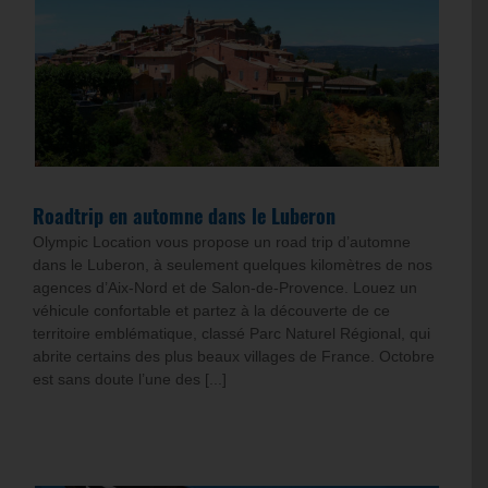
Roadtrip en automne dans le Luberon
Olympic Location vous propose un road trip d’automne
dans le Luberon, à seulement quelques kilomètres de nos
agences d’Aix-Nord et de Salon-de-Provence. Louez un
véhicule confortable et partez à la découverte de ce
territoire emblématique, classé Parc Naturel Régional, qui
abrite certains des plus beaux villages de France. Octobre
est sans doute l’une des [...]