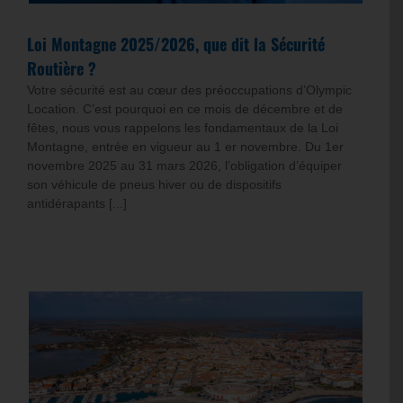
Loi Montagne 2025/2026, que dit la Sécurité
Routière ?
Votre sécurité est au cœur des préoccupations d’Olympic
Location. C’est pourquoi en ce mois de décembre et de
fêtes, nous vous rappelons les fondamentaux de la Loi
Montagne, entrée en vigueur au 1 er novembre. Du 1er
novembre 2025 au 31 mars 2026, l’obligation d’équiper
son véhicule de pneus hiver ou de dispositifs
antidérapants [...]