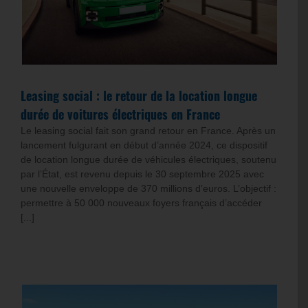
Leasing social : le retour de la location longue
durée de voitures électriques en France
Le leasing social fait son grand retour en France. Après un
lancement fulgurant en début d’année 2024, ce dispositif
de location longue durée de véhicules électriques, soutenu
par l’État, est revenu depuis le 30 septembre 2025 avec
une nouvelle enveloppe de 370 millions d’euros. L’objectif :
permettre à 50 000 nouveaux foyers français d’accéder
[...]