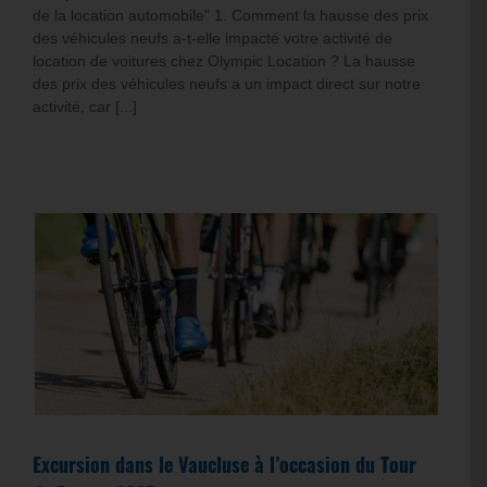
de la location automobile" 1. Comment la hausse des prix
des véhicules neufs a-t-elle impacté votre activité de
location de voitures chez Olympic Location ? La hausse
des prix des véhicules neufs a un impact direct sur notre
activité, car [...]
Excursion dans le Vaucluse à l’occasion du Tour