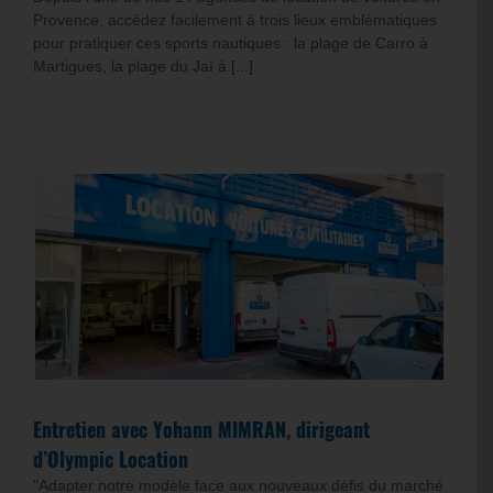
Provence, accédez facilement à trois lieux emblématiques
pour pratiquer ces sports nautiques : la plage de Carro à
Martigues, la plage du Jaï à [...]
Entretien avec Yohann MIMRAN, dirigeant
d’Olympic Location
"Adapter notre modèle face aux nouveaux défis du marché