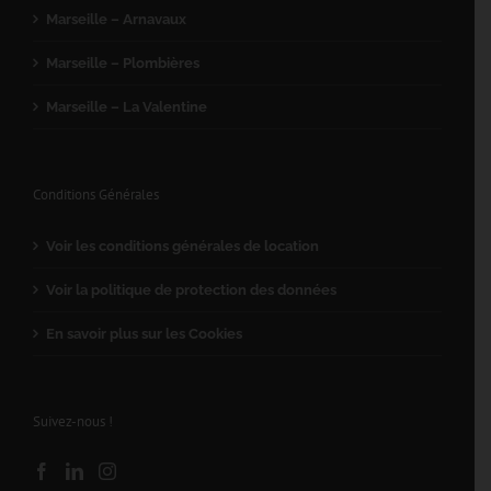
Marseille – Arnavaux
Marseille – Plombières
Marseille – La Valentine
Conditions Générales
Voir les conditions générales de location
Voir la politique de protection des données
En savoir plus sur les Cookies
Suivez-nous !