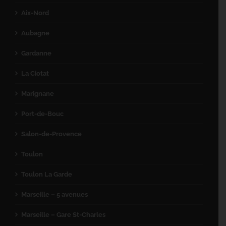
Aix-Nord
Aubagne
Gardanne
La Ciotat
Marignane
Port-de-Bouc
Salon-de-Provence
Toulon
Toulon La Garde
Marseille – 5 avenues
Marseille – Gare St-Charles