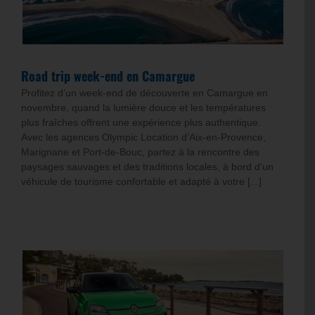
Road trip week-end en Camargue
Profitez d’un week-end de découverte en Camargue en
novembre, quand la lumière douce et les températures
plus fraîches offrent une expérience plus authentique.
Avec les agences Olympic Location d’Aix-en-Provence,
Marignane et Port-de-Bouc, partez à la rencontre des
paysages sauvages et des traditions locales, à bord d’un
véhicule de tourisme confortable et adapté à votre [...]