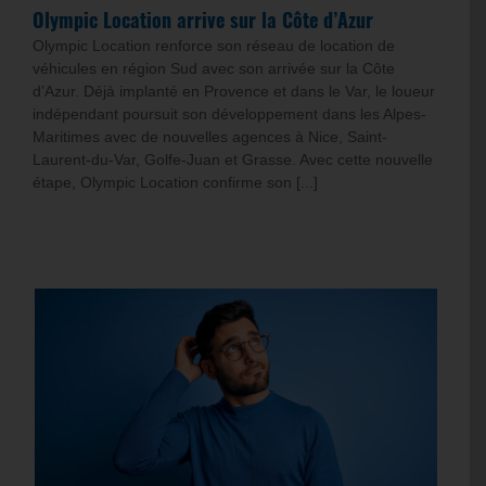
Olympic Location arrive sur la Côte d’Azur
Olympic Location renforce son réseau de location de
véhicules en région Sud avec son arrivée sur la Côte
d’Azur. Déjà implanté en Provence et dans le Var, le loueur
indépendant poursuit son développement dans les Alpes-
Maritimes avec de nouvelles agences à Nice, Saint-
Laurent-du-Var, Golfe-Juan et Grasse. Avec cette nouvelle
étape, Olympic Location confirme son [...]