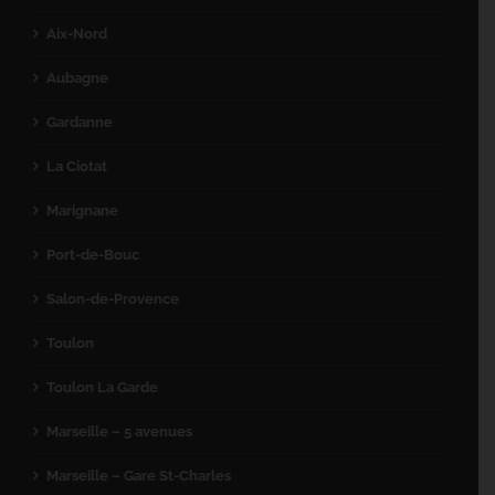
Aix-Nord
Aubagne
Gardanne
La Ciotat
Marignane
Port-de-Bouc
Salon-de-Provence
Toulon
Toulon La Garde
Marseille – 5 avenues
Marseille – Gare St-Charles