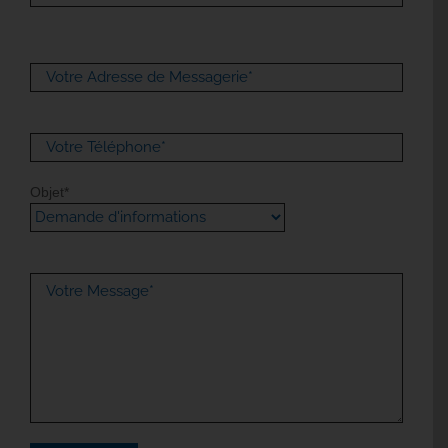
Objet*