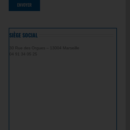
SIÈGE SOCIAL
30 Rue des Orgues – 13004 Marseille
04 91 34 05 25