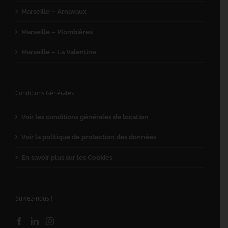
Marseille – Arnavaux
Marseille – Plombières
Marseille – La Valentine
Conditions Générales
Voir les conditions générales de location
Voir la politique de protection des données
En savoir plus sur les Cookies
Suivez-nous !