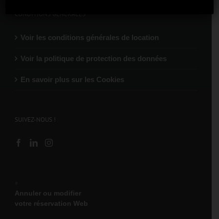
CONDITIONS GÉNÉRALES
Voir les conditions générales de location
Voir la politique de protection des données
En savoir plus sur les Cookies
SUIVEZ-NOUS !
♦
Annuler ou modifier
votre réservation Web