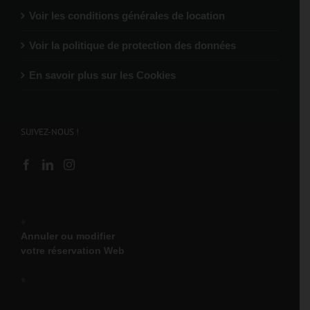
Voir les conditions générales de location
Voir la politique de protection des données
En savoir plus sur les Cookies
SUIVEZ-NOUS !
♦
Annuler ou modifier
votre réservation Web
♦