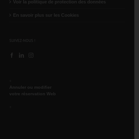
Voir la politique de protection des données
En savoir plus sur les Cookies
SUIVEZ-NOUS !
♦
Annuler ou modifier
votre réservation Web
♦