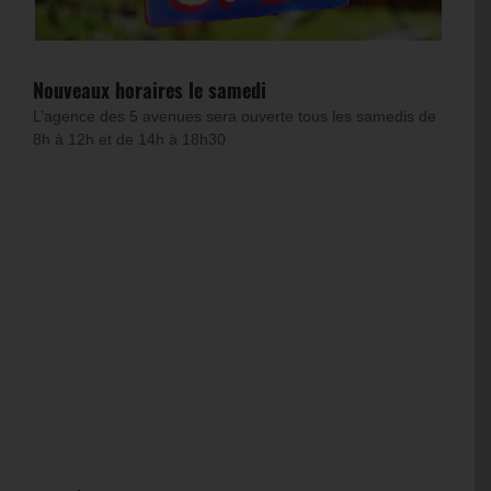
Nouveaux horaires le samedi
L’agence des 5 avenues sera ouverte tous les samedis de
8h à 12h et de 14h à 18h30
.