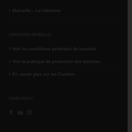
Marseille – La Valentine
CONDITIONS GÉNÉRALES
Voir les conditions générales de location
Voir la politique de protection des données
En savoir plus sur les Cookies
SUIVEZ-NOUS !