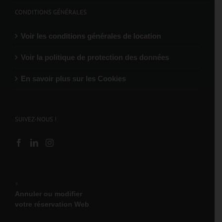
CONDITIONS GÉNÉRALES
Voir les conditions générales de location
Voir la politique de protection des données
En savoir plus sur les Cookies
SUIVEZ-NOUS !
♦
Annuler ou modifier
votre réservation Web