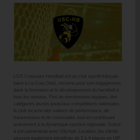
USCRAUROISE
L’US Crauroise Handball est un club sportif français
basé à La Crau (Var), reconnu pour son engagement
dans la formation et le développement du handball à
tous les niveaux. Fort de nombreuses équipes, des
catégories jeunes jusqu’aux compétitions nationales,
le club incarne des valeurs de performance, de
transmission et de convivialité, tout en contribuant
activement à la dynamique sportive régionale. Grâce
à son partenariat avec Olympic Location, les clients
peuvent également bénéficier de 2 à 4 places en VIP