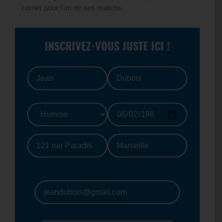
corner pour l'un de ses matchs.
INSCRIVEZ-VOUS JUSTE ICI !