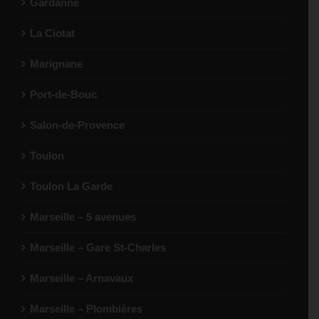
Gardanne
La Ciotat
Marignane
Port-de-Bouc
Salon-de-Provence
Toulon
Toulon La Garde
Marseille – 5 avenues
Marseille – Gare St-Charles
Marseille – Arnavaux
Marseille – Plombières