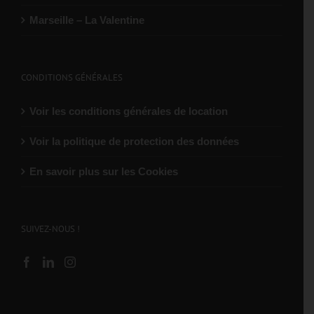
Marseille – La Valentine
CONDITIONS GÉNÉRALES
Voir les conditions générales de location
Voir la politique de protection des données
En savoir plus sur les Cookies
SUIVEZ-NOUS !