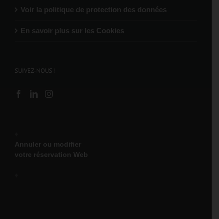
Voir la politique de protection des données
En savoir plus sur les Cookies
SUIVEZ-NOUS !
♦
Annuler ou modifier
votre réservation Web
♦