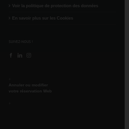
Voir la politique de protection des données
En savoir plus sur les Cookies
SUIVEZ-NOUS !
♦
Annuler ou modifier
votre réservation Web
♦