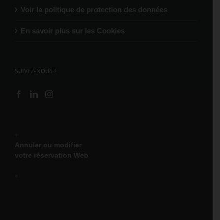
Voir la politique de protection des données
En savoir plus sur les Cookies
SUIVEZ-NOUS !
♦
Annuler ou modifier
votre réservation Web
♦