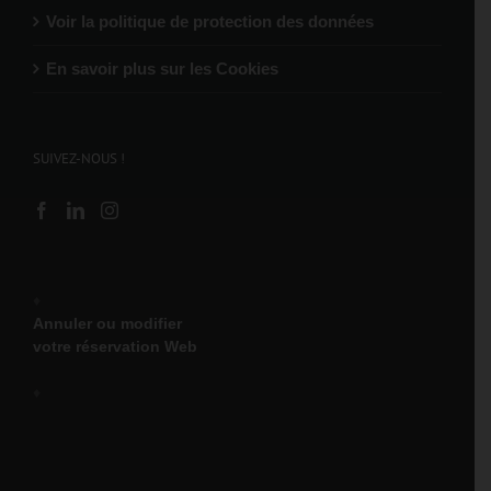
Voir la politique de protection des données
En savoir plus sur les Cookies
SUIVEZ-NOUS !
♦
Annuler ou modifier
votre réservation Web
♦