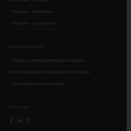
Marseille – Plombières
Marseille – La Valentine
Conditions Générales
Voir les conditions générales de location
Voir la politique de protection des données
En savoir plus sur les Cookies
Suivez-nous !