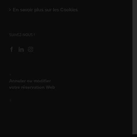
En savoir plus sur les Cookies
SUIVEZ-NOUS !
♦
Annuler ou modifier
votre réservation Web
♦