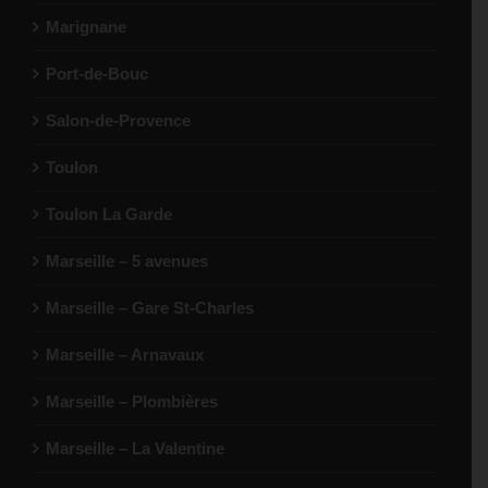
Marignane
Port-de-Bouc
Salon-de-Provence
Toulon
Toulon La Garde
Marseille – 5 avenues
Marseille – Gare St-Charles
Marseille – Arnavaux
Marseille – Plombières
Marseille – La Valentine