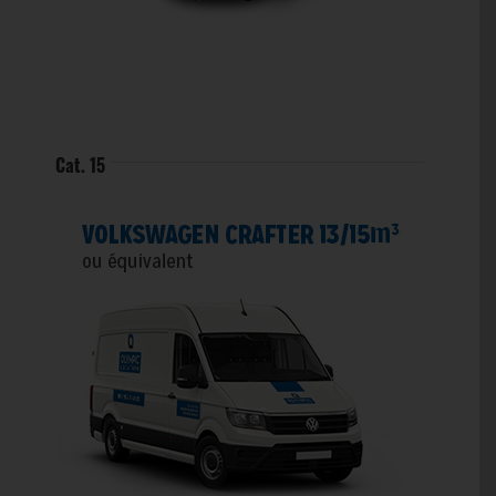
Cat. 15