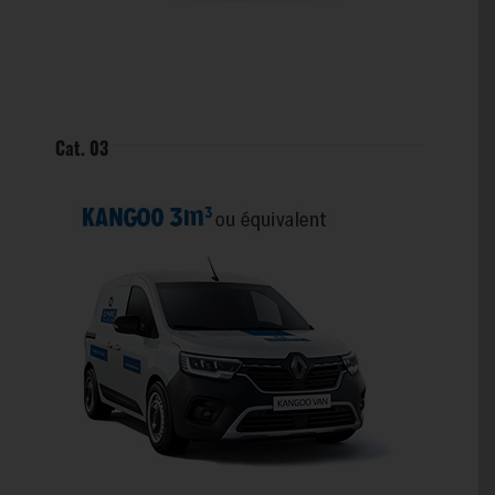
Cat. 03