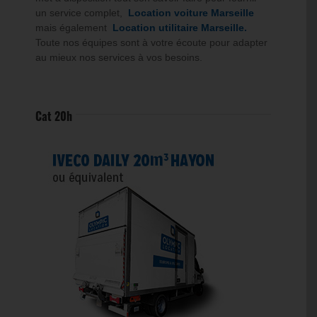
un service complet,
Location voiture Marseille
mais également
Location utilitaire Marseille.
Toute nos équipes sont à votre écoute pour adapter
au mieux nos services à vos besoins.
Cat 20h