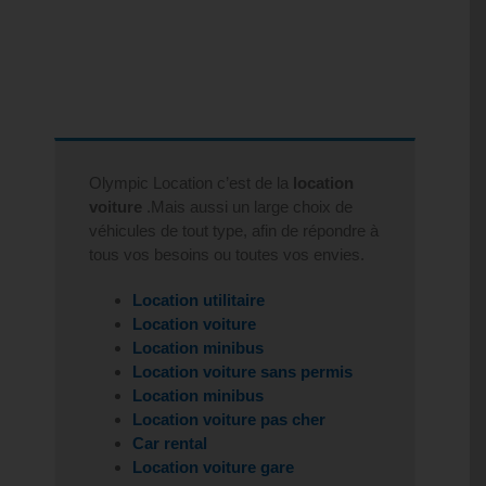
Olympic Location c’est de la
location
voiture
.Mais aussi un large choix de
véhicules de tout type, afin de répondre à
tous vos besoins ou toutes vos envies.
Location utilitaire
Location voiture
Location minibus
Location voiture sans permis
Location minibus
Location voiture pas cher
Car rental
Location voiture gare