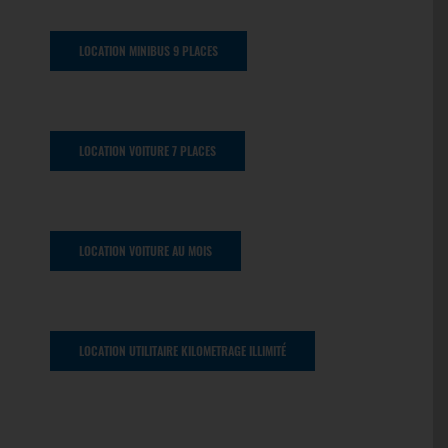
LOCATION MINIBUS 9 PLACES
LOCATION VOITURE 7 PLACES
LOCATION VOITURE AU MOIS
LOCATION UTILITAIRE KILOMETRAGE ILLIMITÉ