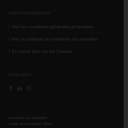
CONDITIONS GÉNÉRALES
Voir les conditions générales de location
Voir la politique de protection des données
En savoir plus sur les Cookies
SUIVEZ-NOUS !
♦
Annuler ou modifier
votre réservation Web