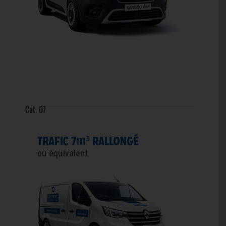
Cat. 07