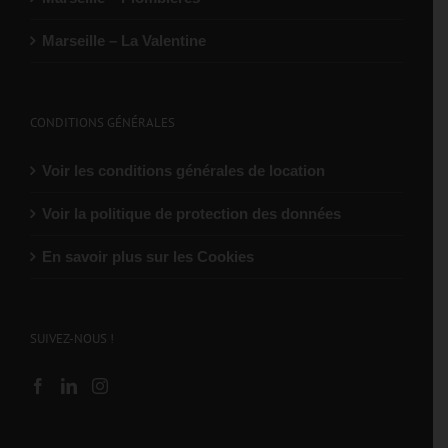
Marseille – La Valentine
CONDITIONS GÉNÉRALES
Voir les conditions générales de location
Voir la politique de protection des données
En savoir plus sur les Cookies
SUIVEZ-NOUS !