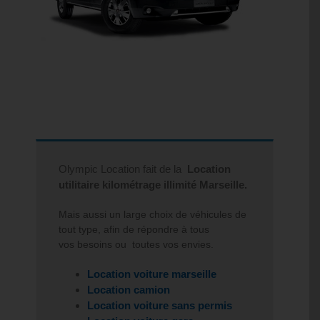
Olympic Location fait de la
Location
utilitaire kilométrage illimité Marseille.
Mais aussi un large choix de véhicules de
tout type, afin de répondre à tous
vos besoins ou toutes vos envies.
Location voiture marseille
Location camion
Location voiture sans permis