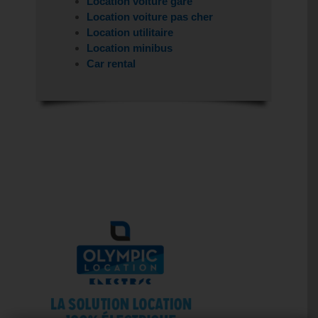
Location voiture gare
Location voiture pas cher
Location utilitaire
Location minibus
Car rental