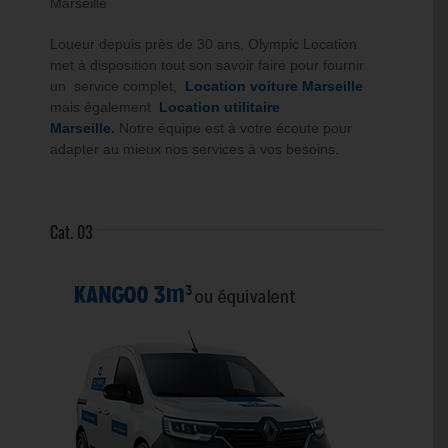
Marseille
Loueur depuis près de 30 ans, Olympic Location
met à disposition tout son savoir faire pour fournir
un service complet,
Location voiture Marseille
mais également
Location utilitaire
Marseille.
Notre équipe est à votre écoute pour
adapter au mieux nos services à vos besoins.
Cat. 03