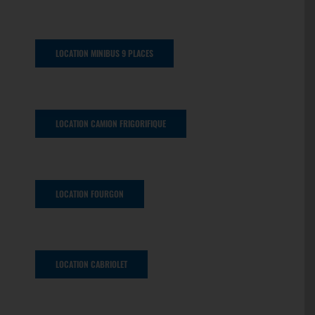
LOCATION MINIBUS 9 PLACES
LOCATION CAMION FRIGORIFIQUE
LOCATION FOURGON
LOCATION CABRIOLET