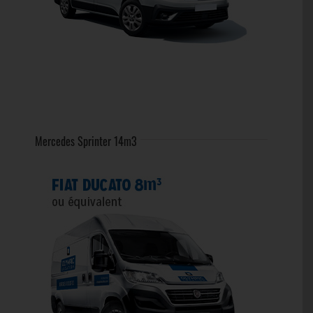
Mercedes Sprinter 14m3