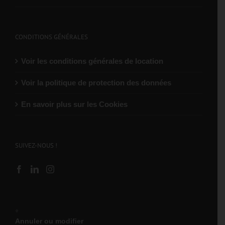
CONDITIONS GÉNÉRALES
Voir les conditions générales de location
Voir la politique de protection des données
En savoir plus sur les Cookies
SUIVEZ-NOUS !
♦
Annuler ou modifier