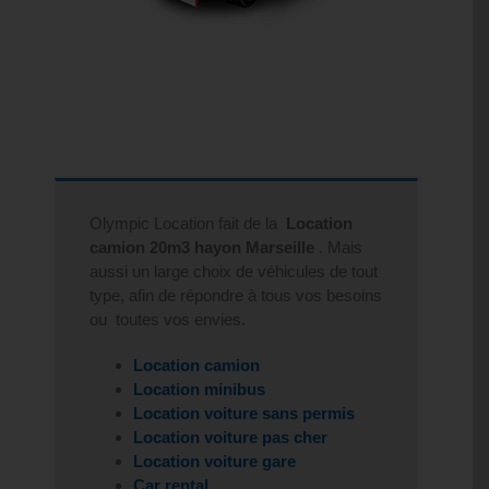
Olympic Location fait de la
Location
camion 20m3 hayon Marseille
. Mais
aussi un large choix de véhicules de tout
type, afin de répondre à tous vos besoins
ou toutes vos envies.
Location camion
Location minibus
Location voiture sans permis
Location voiture pas cher
Location voiture gare
Car rental