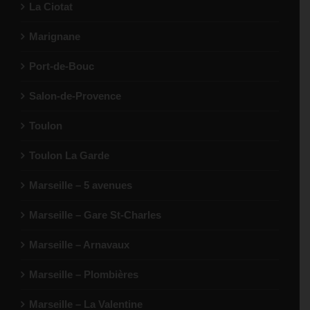
La Ciotat
Marignane
Port-de-Bouc
Salon-de-Provence
Toulon
Toulon La Garde
Marseille – 5 avenues
Marseille – Gare St-Charles
Marseille – Arnavaux
Marseille – Plombières
Marseille – La Valentine