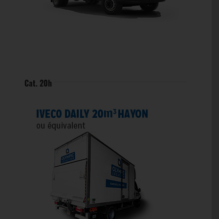
Cat. 20h