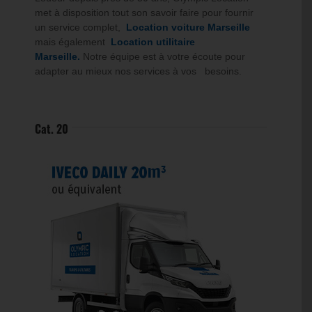
met à disposition tout son savoir faire pour fournir
un service complet,
Location voiture Marseille
mais également
Location utilitaire
Marseille.
Notre équipe est à votre écoute pour
adapter au mieux nos services à vos besoins.
Cat. 20