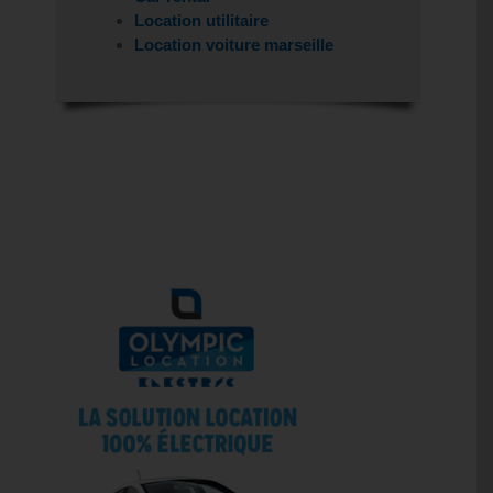
Location utilitaire
Location voiture marseille