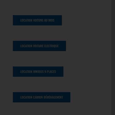
LOCATION VOITURE AU MOIS
LOCATION VOITURE ELECTRIQUE
LOCATION MINIBUS 9 PLACES
LOCATION CAMION DÉMÉNAGEMENT