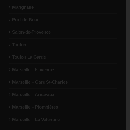
Marignane
Port-de-Bouc
Salon-de-Provence
Toulon
Toulon La Garde
Marseille – 5 avenues
Marseille – Gare St-Charles
Marseille – Arnavaux
Marseille – Plombières
Marseille – La Valentine