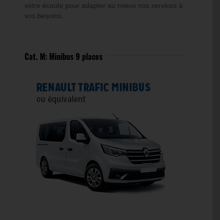
votre écoute pour adapter au mieux nos services à
vos besoins.
Cat. M: Minibus 9 places