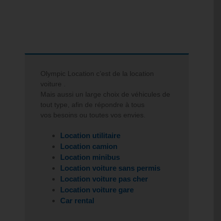
Olympic Location c’est de la
location
voiture
.
Mais aussi un large choix de véhicules de
tout type, afin de répondre à tous
vos besoins ou toutes vos envies.
Location utilitaire
Location camion
Location minibus
Location voiture sans permis
Location voiture pas cher
Location voiture gare
Car rental