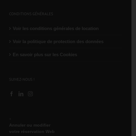
CONDITIONS GÉNÉRALES
Voir les conditions générales de location
Voir la politique de protection des données
En savoir plus sur les Cookies
SUIVEZ-NOUS !
♦
Annuler ou modifier
votre réservation Web